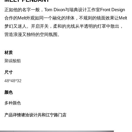
正如他的名字一般，Tom Dixon与瑞典设计工作室Front Design
合作的Melt外观如同一个融化的球体，不规则的镜面效果让Melt
梦幻又迷人。开启开关，柔和的光线从半透明的灯罩中散出，
营造浪漫又独特的空间氛围。
材质
聚碳酸酯
尺寸
48*48*32
颜色
多种颜色
产品详情请洽设计共和江宁路门店