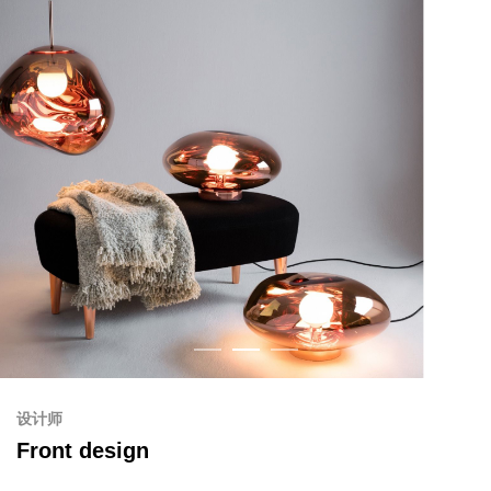
设计师
Front design