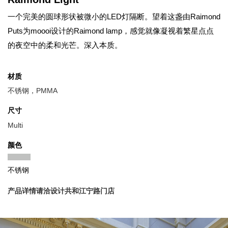
一个完美的圆球形状被微小的LED灯隔断。望着这盏由Raimond
Puts为moooi设计的Raimond lamp，感觉就像凝视着繁星点点
的夜空中的柔和光芒。深入本质。
材质
不锈钢，PMMA
尺寸
Multi
颜色
不锈钢
产品详情请洽设计共和江宁路门店