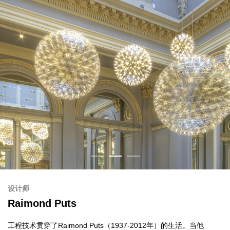
设计师
Raimond Puts
工程技术贯穿了Raimond Puts（1937-2012年）的生活。当他