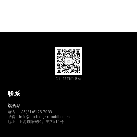
关注我们的微信
联系
旗舰店
电话：+86(21)6176 7088
邮箱：
info@thedesignrepublic.com
地址：上海市静安区江宁路511号