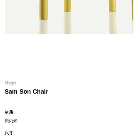
Magis
Sam Son Chair
材质
聚丙烯
尺寸