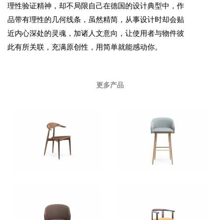
理性验证精神，却不局限自己在德国的设计典型中，作
品带有理性的几何线条，虽然精简，从事设计时却会贴
近内心深处的灵魂，加诸人文意向，让使用者与物件彼
此有所关联，充满原创性，用简单就能感动你。
更多产品