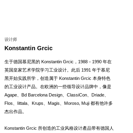
设计师
Konstantin Grcic
生于德国慕尼黑的 Konstantin Grcic，1988－1990 年在
英国皇家艺术学院学习工业设计。此后 1991 年于慕尼
黑开始实践所学，创造属于 Konstantin Grcic 本身特色
的工业设计产品。在欧洲的一些领导设计品牌中，像是
Agape、Bd Barcelona Design、ClassiCon、Driade、
Flos、Iittala、Krups、Magis、Moroso, Muji 都有他许多
杰出作品。
Konstantin Grcic 所创造的工业风格设计產品带有德国人