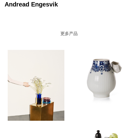
Andread Engesvik
更多产品