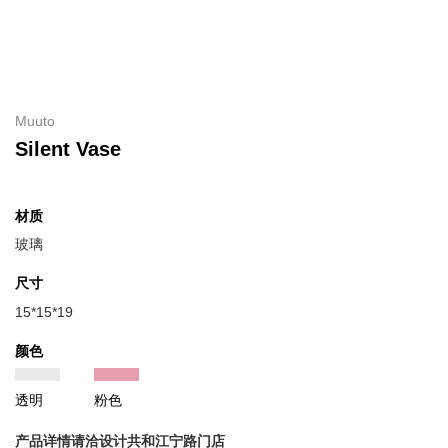
Muuto
Silent Vase
材质
玻璃
尺寸
15*15*19
颜色
透明
粉色
产品详情请洽设计共和江宁路门店