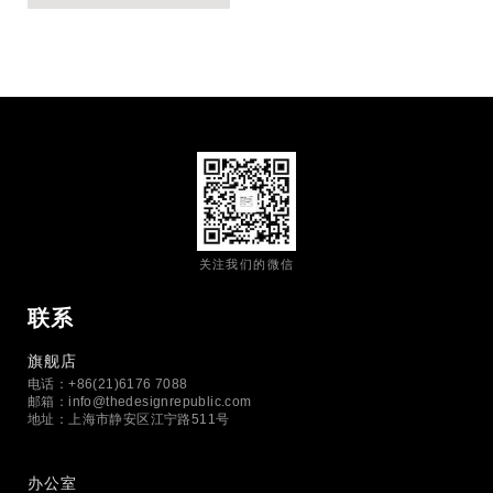
关注我们的微信
联系
旗舰店
电话：+86(21)6176 7088
邮箱：
info@thedesignrepublic.com
地址：上海市静安区江宁路511号
办公室