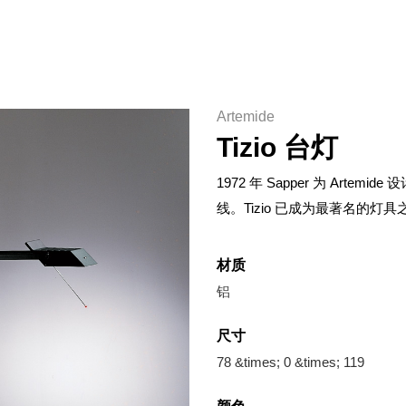
Artemide
Tizio 台灯
1972 年 Sapper 为 Arte
线。Tizio 已成为最著名的
材质
铝
尺寸
78 &times; 0 &times; 119