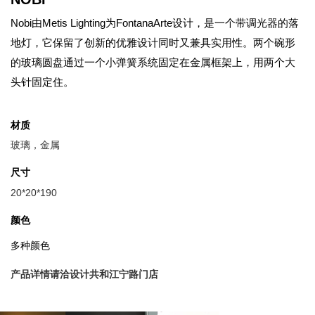
Nobi由Metis Lighting为FontanaArte设计，是一个带调光器的落
地灯，它保留了创新的优雅设计同时又兼具实用性。两个碗形
的玻璃圆盘通过一个小弹簧系统固定在金属框架上，用两个大
头针固定住。
材质
玻璃，金属
尺寸
20*20*190
颜色
多种颜色
产品详情请洽设计共和江宁路门店